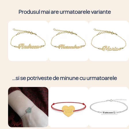
Produsul mai are urmatoarele variante
...si se potriveste de minune cu urmatoarele