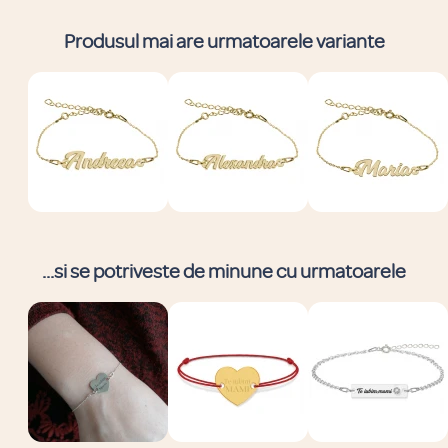
Produsul mai are urmatoarele variante
...si se potriveste de minune cu urmatoarele