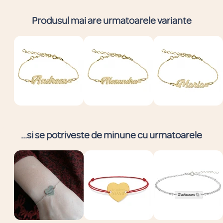
Produsul mai are urmatoarele variante
...si se potriveste de minune cu urmatoarele