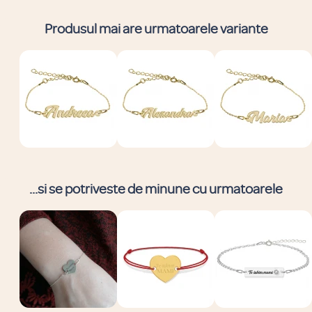
Produsul mai are urmatoarele variante
...si se potriveste de minune cu urmatoarele