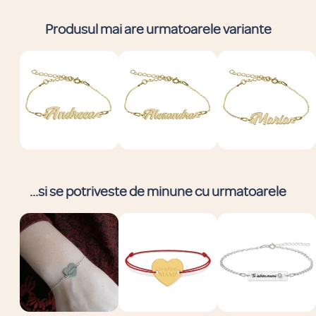
Produsul mai are urmatoarele variante
...si se potriveste de minune cu urmatoarele