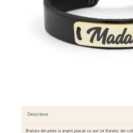
Descriere
Bratara din piele si argint placat cu aur 24 Karate, din c