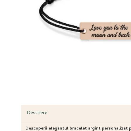
Descriere
Descoperă elegantul bracelet argint personalizat 