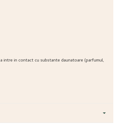
ea sa intre in contact cu substante daunatoare (parfumul,