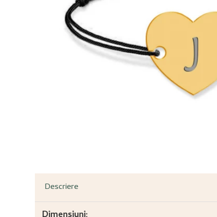
Descriere
Dimensiuni: