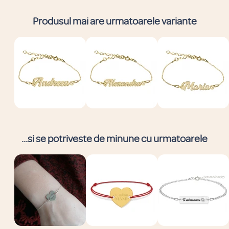
Produsul mai are urmatoarele variante
...si se potriveste de minune cu urmatoarele