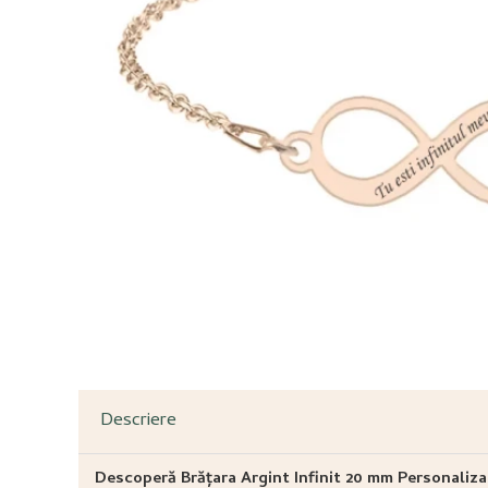
Descriere
Descoperă Brățara Argint Infinit 20 mm Personaliza