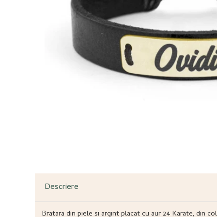
Descriere
Bratara din piele si argint placat cu aur 24 Karate, din c