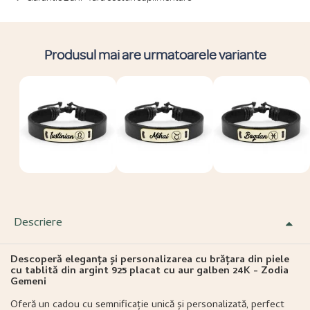
Produsul mai are urmatoarele variante
Descriere
Descoperă eleganța și personalizarea cu brățara din piele
cu tablită din argint 925 placat cu aur galben 24K - Zodia
Gemeni
Oferă un cadou cu semnificație unică și personalizată, perfect