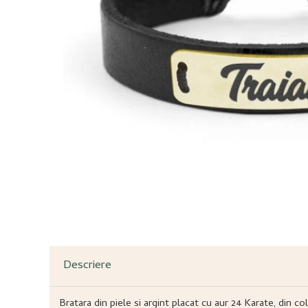
Descriere
Bratara din piele si argint placat cu aur 24 Karate, din c