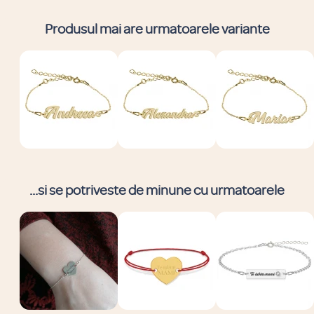
Produsul mai are urmatoarele variante
...si se potriveste de minune cu urmatoarele