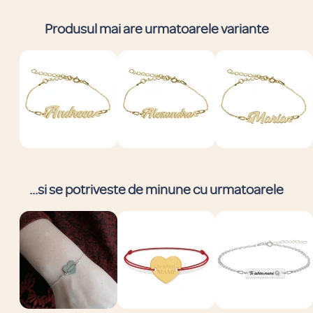
Produsul mai are urmatoarele variante
...si se potriveste de minune cu urmatoarele