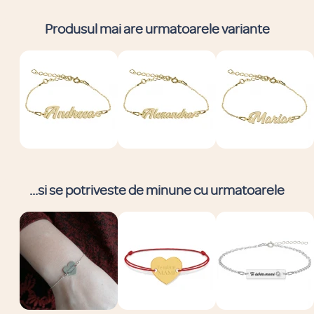
Produsul mai are urmatoarele variante
...si se potriveste de minune cu urmatoarele