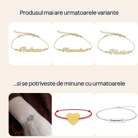
Produsul mai are urmatoarele variante
...si se potriveste de minune cu urmatoarele