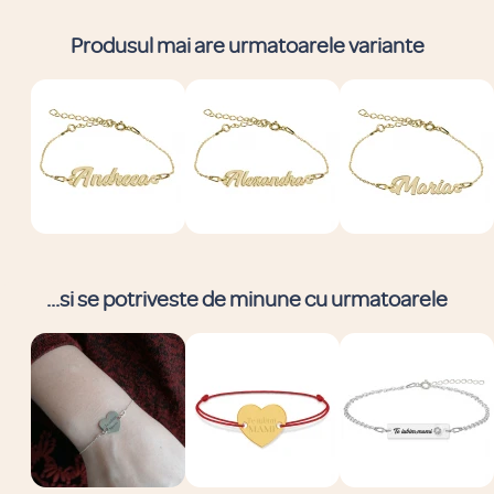
Produsul mai are urmatoarele variante
...si se potriveste de minune cu urmatoarele