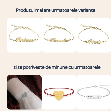
Produsul mai are urmatoarele variante
...si se potriveste de minune cu urmatoarele