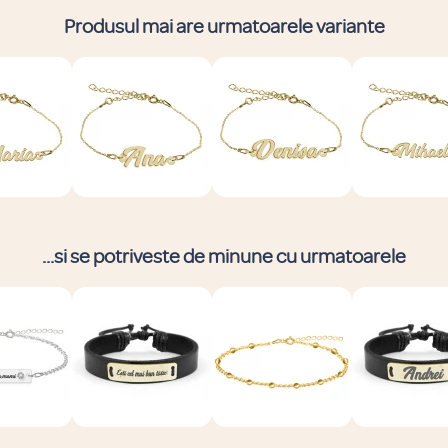
Produsul mai are urmatoarele variante
...si se potriveste de minune cu urmatoarele