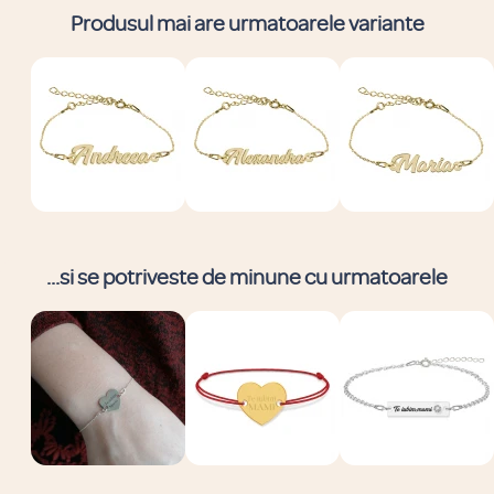
Produsul mai are urmatoarele variante
...si se potriveste de minune cu urmatoarele