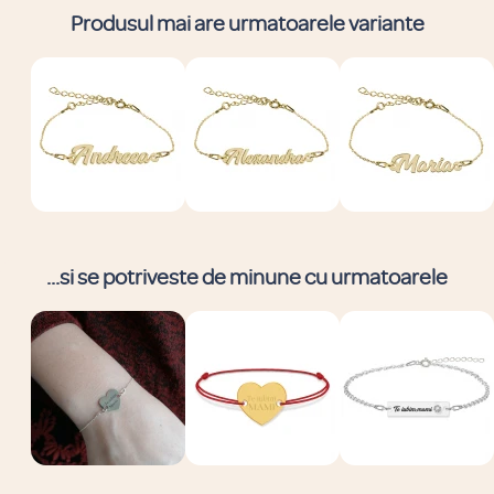
Produsul mai are urmatoarele variante
...si se potriveste de minune cu urmatoarele