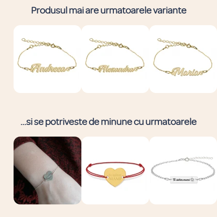
Produsul mai are urmatoarele variante
...si se potriveste de minune cu urmatoarele