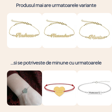
Produsul mai are urmatoarele variante
...si se potriveste de minune cu urmatoarele