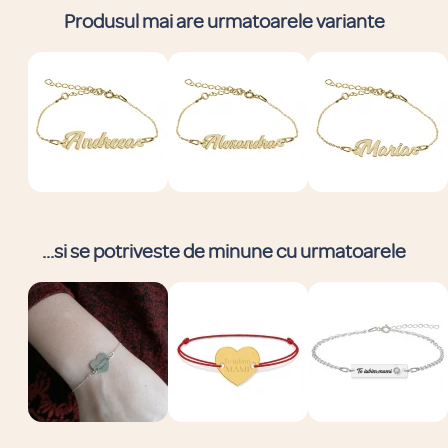
Produsul mai are urmatoarele variante
...si se potriveste de minune cu urmatoarele