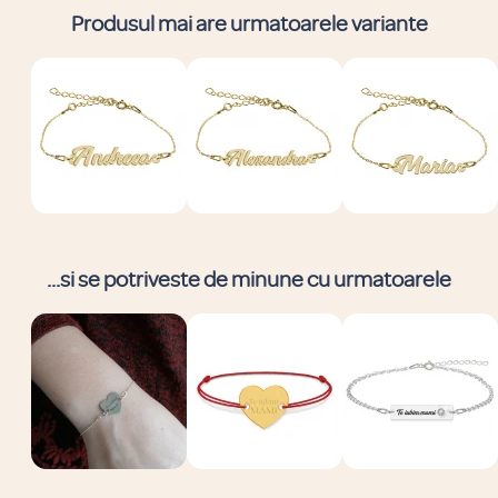
Produsul mai are urmatoarele variante
...si se potriveste de minune cu urmatoarele