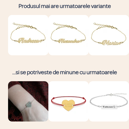
Produsul mai are urmatoarele variante
...si se potriveste de minune cu urmatoarele