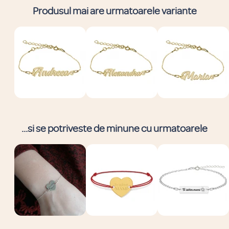
Produsul mai are urmatoarele variante
...si se potriveste de minune cu urmatoarele