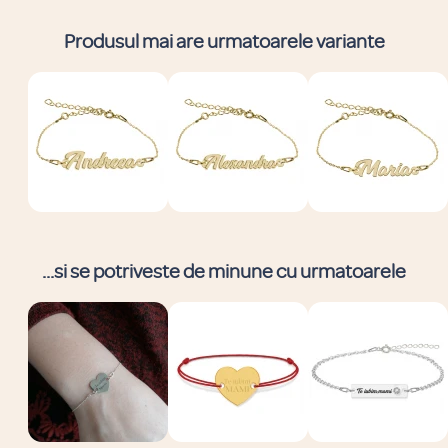
Produsul mai are urmatoarele variante
...si se potriveste de minune cu urmatoarele