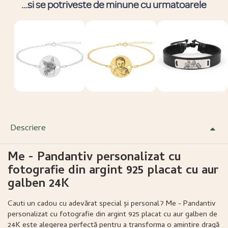
...si se potriveste de minune cu urmatoarele
Descriere
Me - Pandantiv personalizat cu
fotografie din argint 925 placat cu aur
galben 24K
Cauti un cadou cu adevărat special și personal? Me - Pandantiv
personalizat cu fotografie din argint 925 placat cu aur galben de
24K este alegerea perfectă pentru a transforma o amintire dragă