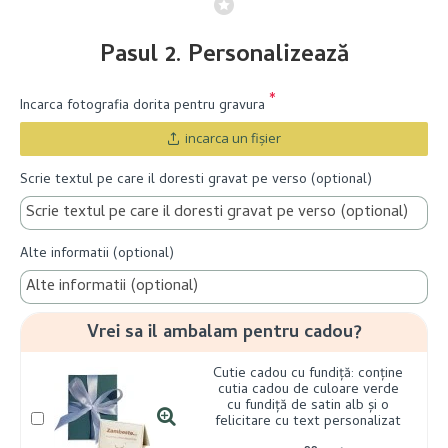
Pasul 2. Personalizează
Incarca fotografia dorita pentru gravura
incarca un fişier
Scrie textul pe care il doresti gravat pe verso (optional)
Alte informatii (optional)
Vrei sa il ambalam pentru cadou?
Cutie cadou cu fundiță: conține
cutia cadou de culoare verde
cu fundiță de satin alb și o
felicitare cu text personalizat