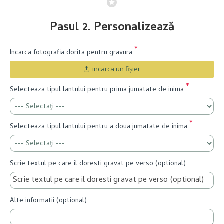
Pasul 2. Personalizează
Incarca fotografia dorita pentru gravura
incarca un fişier
Selecteaza tipul lantului pentru prima jumatate de inima
Selecteaza tipul lantului pentru a doua jumatate de inima
Scrie textul pe care il doresti gravat pe verso (optional)
Alte informatii (optional)