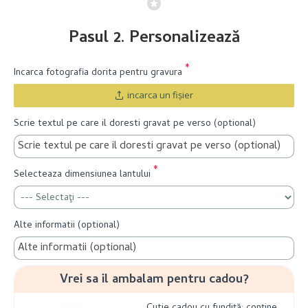
Pasul 2. Personalizează
Incarca fotografia dorita pentru gravura
incarca un fişier
Scrie textul pe care il doresti gravat pe verso (optional)
Selecteaza dimensiunea lantului
Alte informatii (optional)
Vrei sa il ambalam pentru cadou?