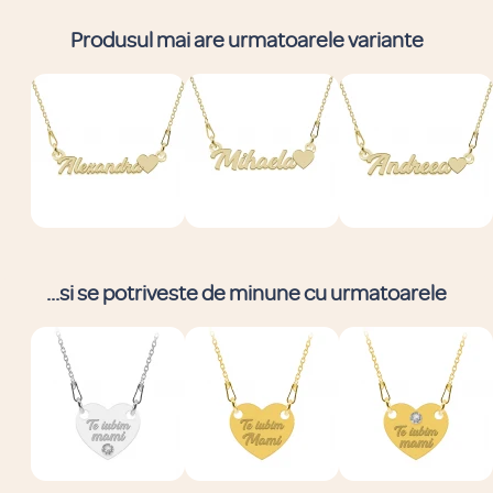
Produsul mai are urmatoarele variante
...si se potriveste de minune cu urmatoarele