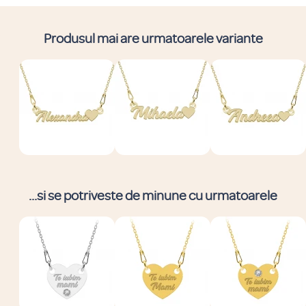
Produsul mai are urmatoarele variante
...si se potriveste de minune cu urmatoarele