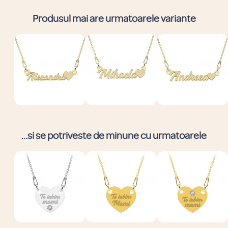
Produsul mai are urmatoarele variante
...si se potriveste de minune cu urmatoarele