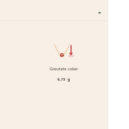
Greutate colier
6,75 g