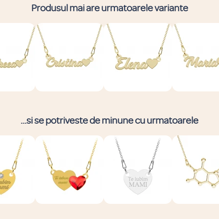
Produsul mai are urmatoarele variante
...si se potriveste de minune cu urmatoarele