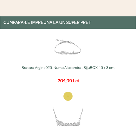
CUMPARA-LE IMPREUNA LA UN SUPER PRET
Bratara Argint 925, Nume Alexandra , BijuBOX, 15 + 3 cm
204,99 Lei
+