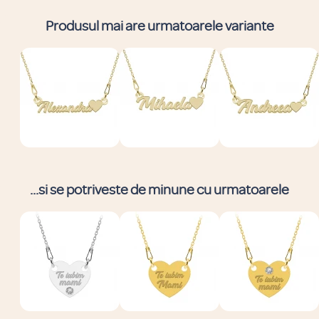
Produsul mai are urmatoarele variante
...si se potriveste de minune cu urmatoarele