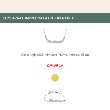
CUMPARA-LE IMPREUNA LA UN SUPER PRET
Colier Argint 925, Inimioara, Nume Andreea, 45 cm
234,99 Lei
+