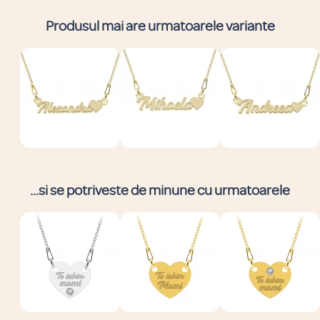
Produsul mai are urmatoarele variante
...si se potriveste de minune cu urmatoarele