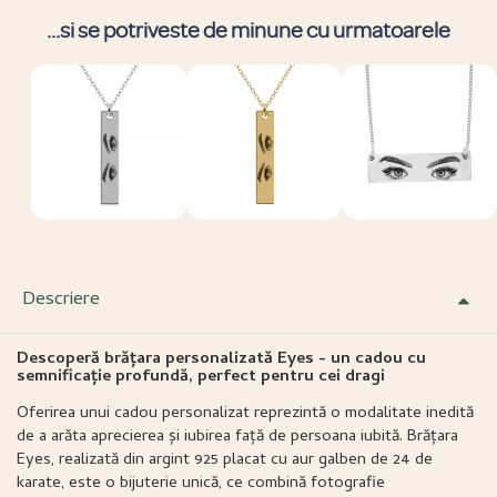
...si se potriveste de minune cu urmatoarele
Descriere
Descoperă brățara personalizată Eyes - un cadou cu
semnificație profundă, perfect pentru cei dragi
Oferirea unui cadou personalizat reprezintă o modalitate inedită
de a arăta aprecierea și iubirea față de persoana iubită. Brățara
Eyes, realizată din argint 925 placat cu aur galben de 24 de
karate, este o bijuterie unică, ce combină fotografie