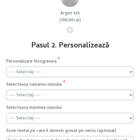
Argint 925
(188,99 Lei)
Pasul 2. Personalizează
Personalizare fotogravura
Selecteaza culoarea snurului
Selecteaza marimea snurului
Scrie textul pe care il doresti gravat pe verso (optional)