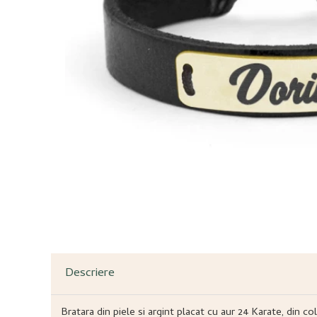
Descriere
Bratara din piele si argint placat cu aur 24 Karate, din c