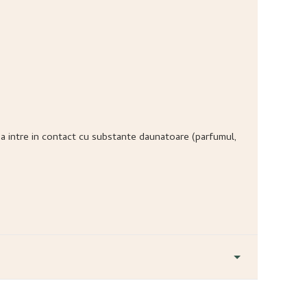
ea sa intre in contact cu substante daunatoare (parfumul,