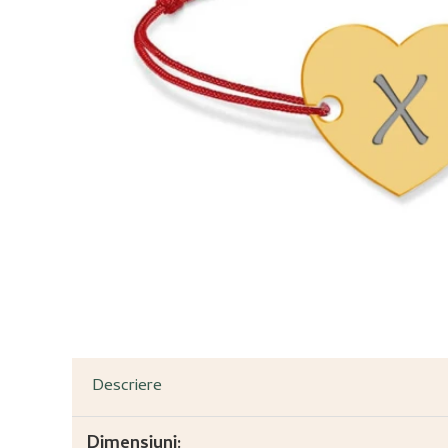
Descriere
Dimensiuni: