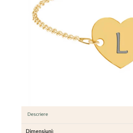
Descriere
Dimensiuni: