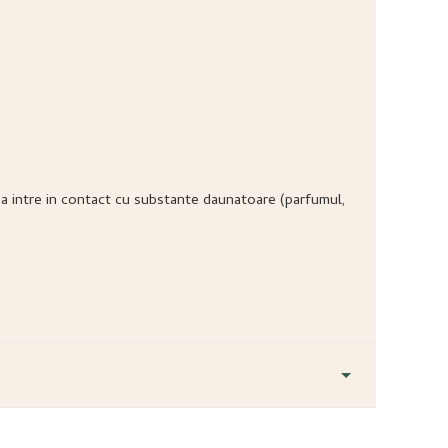
ea sa intre in contact cu substante daunatoare (parfumul,