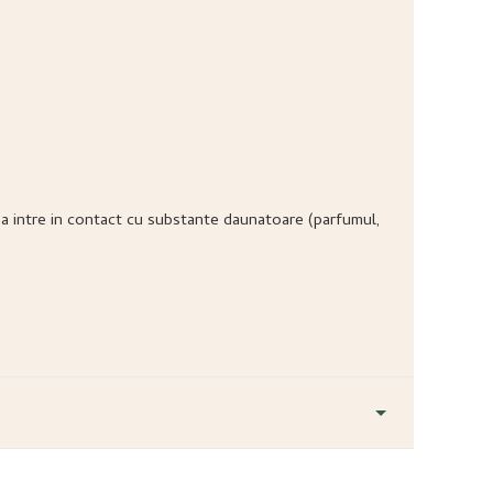
ea sa intre in contact cu substante daunatoare (parfumul,