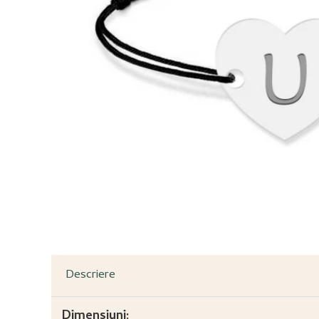
Descriere
Dimensiuni: