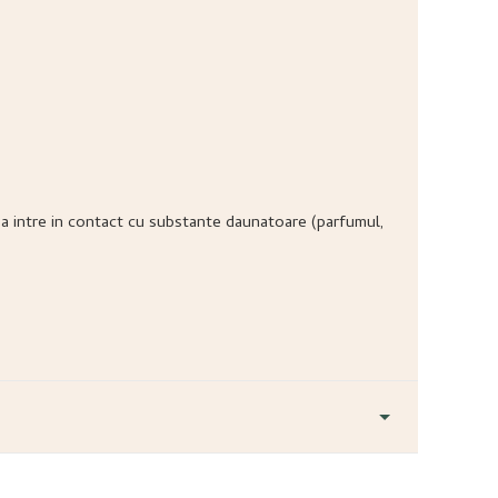
ea sa intre in contact cu substante daunatoare (parfumul,