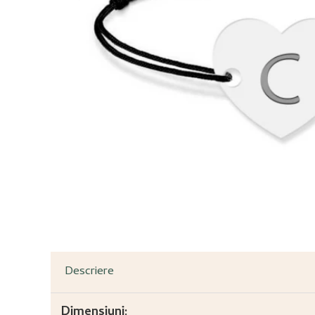
Descriere
Dimensiuni: