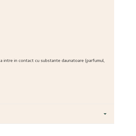
ea sa intre in contact cu substante daunatoare (parfumul,