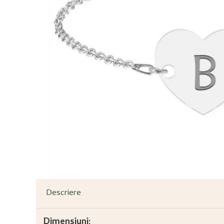
Descriere
Dimensiuni: