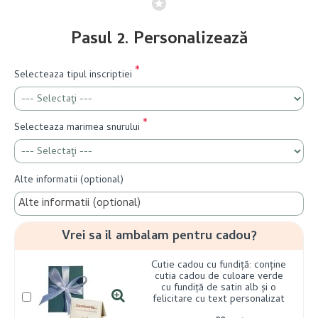
Pasul 2. Personalizează
Selecteaza tipul inscriptiei
Selecteaza marimea snurului
Alte informatii (optional)
Vrei sa il ambalam pentru cadou?
Cutie cadou cu fundiță: conține
cutia cadou de culoare verde
cu fundiță de satin alb și o
felicitare cu text personalizat